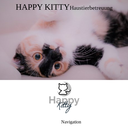
HAPPY KITTY
Haustierbetreuung
Navigation